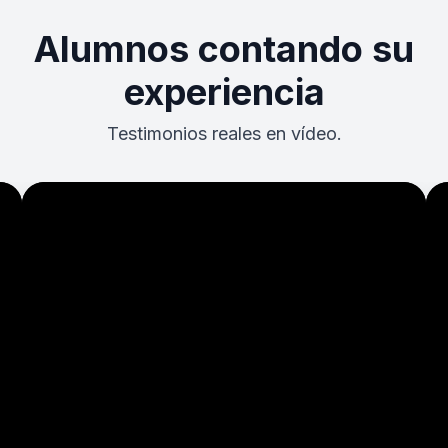
Alumnos contando su
experiencia
Testimonios reales en vídeo.