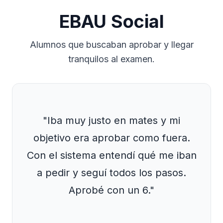
EBAU Social
Alumnos que buscaban aprobar y llegar
tranquilos al examen.
"Iba muy justo en mates y mi
objetivo era aprobar como fuera.
Con el sistema entendí qué me iban
a pedir y seguí todos los pasos.