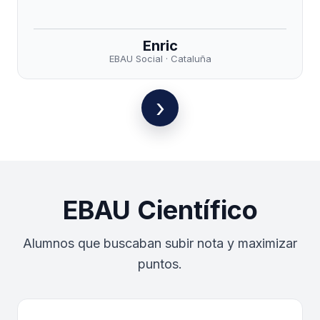
Enric
EBAU Social · Cataluña
›
EBAU Científico
Alumnos que buscaban subir nota y maximizar
puntos.