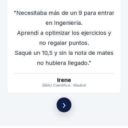
"Necesitaba más de un 9 para entrar
en Ingeniería.
Aprendí a optimizar los ejercicios y
no regalar puntos.
Saqué un 10,5 y sin la nota de mates
Irene
EBAU Científico · Madrid
›